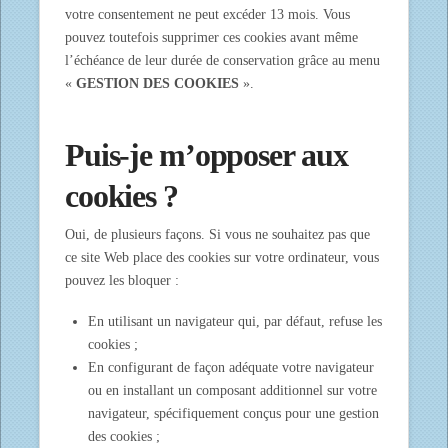
votre consentement ne peut excéder 13 mois. Vous
pouvez toutefois supprimer ces cookies avant même
l’échéance de leur durée de conservation grâce au menu
«
GESTION DES COOKIES
».
Puis-je m’opposer aux
cookies ?
Oui, de plusieurs façons. Si vous ne souhaitez pas que
ce site Web place des cookies sur votre ordinateur, vous
pouvez les bloquer :
En utilisant un navigateur qui, par défaut, refuse les
cookies ;
En configurant de façon adéquate votre navigateur
ou en installant un composant additionnel sur votre
navigateur, spécifiquement conçus pour une gestion
des cookies ;