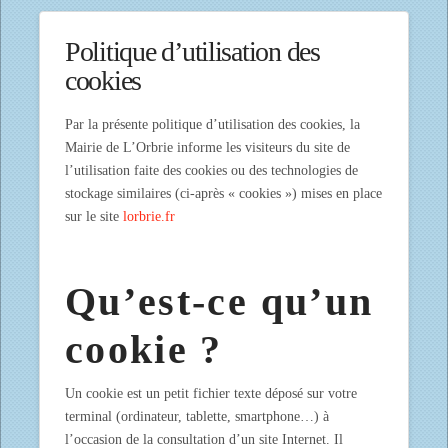
Politique d’utilisation des
cookies
Par la présente politique d’utilisation des cookies, la
Mairie de L’Orbrie informe les visiteurs du site de
l’utilisation faite des cookies ou des technologies de
stockage similaires (ci-après « cookies ») mises en place
sur le site
lorbrie.fr
Qu’est-ce qu’un
cookie ?
Un cookie est un petit fichier texte déposé sur votre
terminal (ordinateur, tablette, smartphone…) à
l’occasion de la consultation d’un site Internet. Il