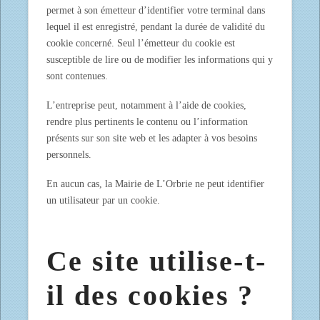
permet à son émetteur d’identifier votre terminal dans
lequel il est enregistré, pendant la durée de validité du
cookie concerné. Seul l’émetteur du cookie est
susceptible de lire ou de modifier les informations qui y
sont contenues.
L’entreprise peut, notamment à l’aide de cookies,
rendre plus pertinents le contenu ou l’information
présents sur son site web et les adapter à vos besoins
personnels.
En aucun cas, la Mairie de L’Orbrie ne peut identifier
un utilisateur par un cookie.
Ce site utilise-t-
il des cookies ?