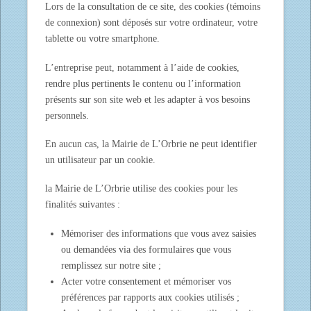
Lors de la consultation de ce site, des cookies (témoins
de connexion) sont déposés sur votre ordinateur, votre
tablette ou votre smartphone.
L’entreprise peut, notamment à l’aide de cookies,
rendre plus pertinents le contenu ou l’information
présents sur son site web et les adapter à vos besoins
personnels.
En aucun cas, la Mairie de L’Orbrie ne peut identifier
un utilisateur par un cookie.
la Mairie de L’Orbrie utilise des cookies pour les
finalités suivantes :
Mémoriser des informations que vous avez saisies
ou demandées via des formulaires que vous
remplissez sur notre site ;
Acter votre consentement et mémoriser vos
préférences par rapports aux cookies utilisés ;