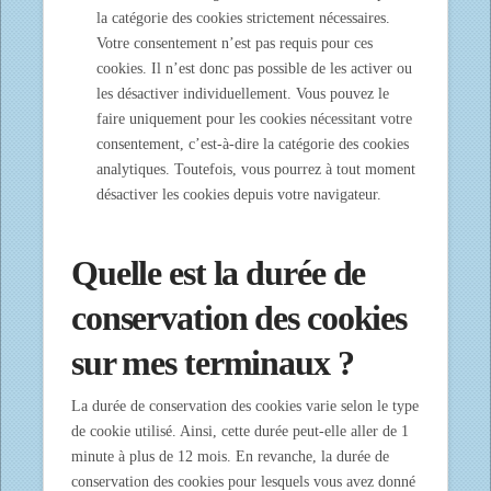
la catégorie des cookies strictement nécessaires.
Votre consentement n’est pas requis pour ces
cookies. Il n’est donc pas possible de les activer ou
les désactiver individuellement. Vous pouvez le
faire uniquement pour les cookies nécessitant votre
consentement, c’est-à-dire la catégorie des cookies
analytiques. Toutefois, vous pourrez à tout moment
désactiver les cookies depuis votre navigateur.
Quelle est la durée de
conservation des cookies
sur mes terminaux ?
La durée de conservation des cookies varie selon le type
de cookie utilisé. Ainsi, cette durée peut-elle aller de 1
minute à plus de 12 mois. En revanche, la durée de
conservation des cookies pour lesquels vous avez donné