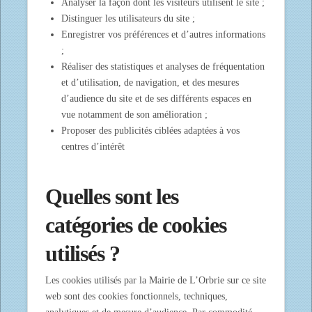
Analyser la façon dont les visiteurs utilisent le site ;
Distinguer les utilisateurs du site ;
Enregistrer vos préférences et d’autres informations
;
Réaliser des statistiques et analyses de fréquentation
et d’utilisation, de navigation, et des mesures
d’audience du site et de ses différents espaces en
vue notamment de son amélioration ;
Proposer des publicités ciblées adaptées à vos
centres d’intérêt
Quelles sont les
catégories de cookies
utilisés ?
Les cookies utilisés par la Mairie de L’Orbrie sur ce site
web sont des cookies fonctionnels, techniques,