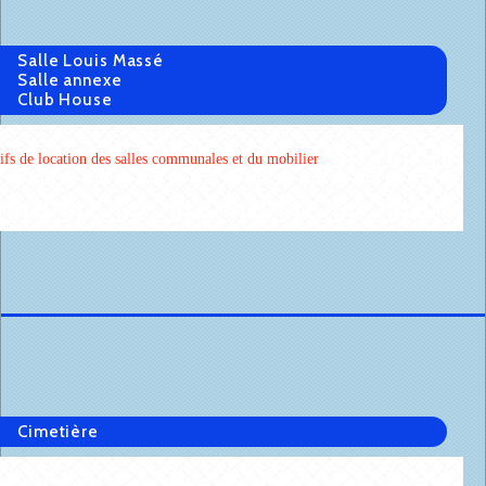
Salle Louis Massé
Salle annexe
Club House
ifs de location des salles communales et du mobilier
Cimetière