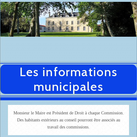
Les informations
municipales
Monsieur le Maire est Président de Droit à chaque Commission.
Des habitants extérieurs au conseil pourront être associés au
travail des commissions.