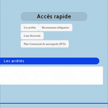
Accès rapide
Les arrêtés
Recensement obligatoire
Liste électorale
Plan Communal de sauvegarde (PCS)
Les arrêtés