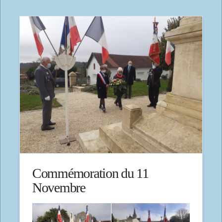
Commémoration du 11
Novembre