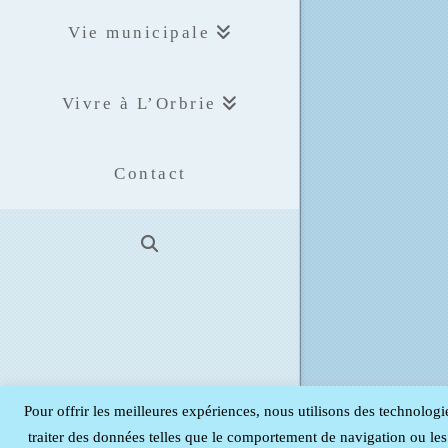
Vie municipale
Vivre à L’Orbrie
Contact
Pour offrir les meilleures expériences, nous utilisons des technologi
traiter des données telles que le comportement de navigation ou les I