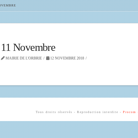
NOVEMBRE
11 Novembre
MAIRIE DE L'ORBRIE
12 NOVEMBRE 2018
Tous droits réservés - Reproduction interdite -
Procom 