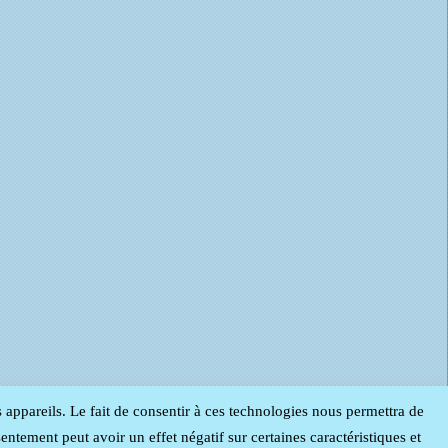
s appareils. Le fait de consentir à ces technologies nous permettra de
entement peut avoir un effet négatif sur certaines caractéristiques et