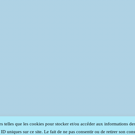
es telles que les cookies pour stocker et/ou accéder aux informations de
D uniques sur ce site. Le fait de ne pas consentir ou de retirer son cons