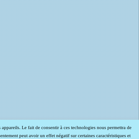
s appareils. Le fait de consentir à ces technologies nous permettra de
entement peut avoir un effet négatif sur certaines caractéristiques et