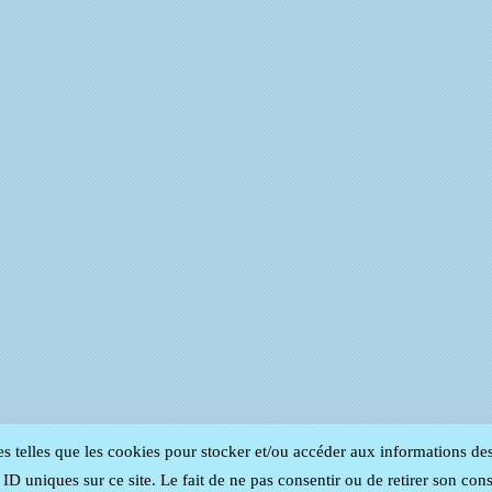
es telles que les cookies pour stocker et/ou accéder aux informations de
D uniques sur ce site. Le fait de ne pas consentir ou de retirer son cons