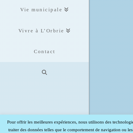
Vie municipale
Vivre à L’Orbrie
Contact
Pour offrir les meilleures expériences, nous utilisons des technologi
traiter des données telles que le comportement de navigation ou les I