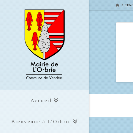
HOME
RENC
Accueil
Bienvenue à L’Orbrie