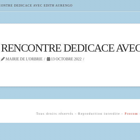
ONTRE DEDICACE AVEC EDITH AURENGO
RENCONTRE DEDICACE AVE
MAIRIE DE L'ORBRIE
13 OCTOBRE 2022
Tous droits réservés - Reproduction interdite -
Procom 