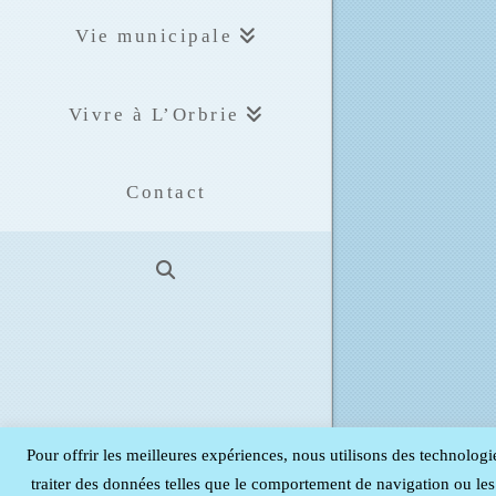
Vie municipale
Vivre à L’Orbrie
Contact
Pour offrir les meilleures expériences, nous utilisons des technologi
traiter des données telles que le comportement de navigation ou les I