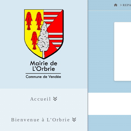
HOME
REPA
Accueil
Bienvenue à L’Orbrie