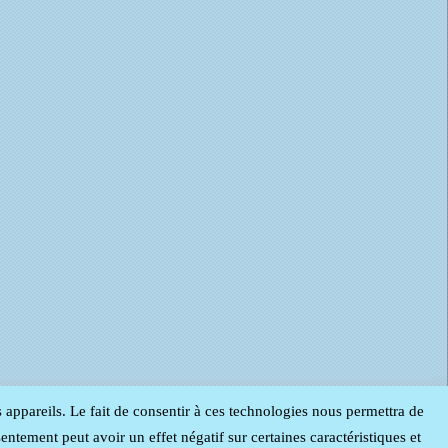
s appareils. Le fait de consentir à ces technologies nous permettra de
entement peut avoir un effet négatif sur certaines caractéristiques et