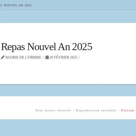
S NOUVEL AN 2025
Repas Nouvel An 2025
MAIRIE DE L'ORBRIE
20 FÉVRIER 2025
Tous droits réservés - Reproduction interdite -
Procom 