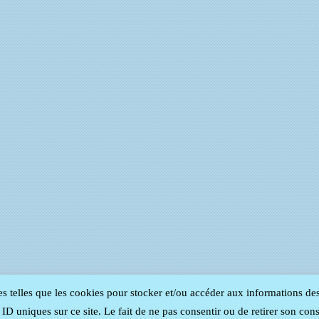
es telles que les cookies pour stocker et/ou accéder aux informations de
D uniques sur ce site. Le fait de ne pas consentir ou de retirer son cons