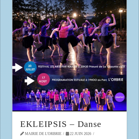
EKLEIPSIS – Danse
MAIRIE DE L'ORBRIE
22 JUIN 2026