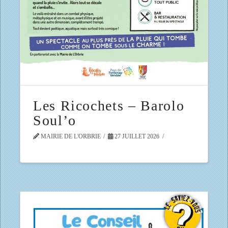
Les Ricochets – Barolo
Soul’o
MAIRIE DE L'ORBRIE
27 JUILLET 2026