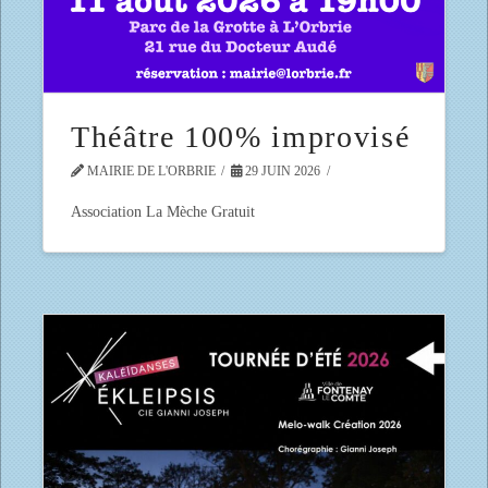
Théâtre 100% improvisé
MAIRIE DE L'ORBRIE
29 JUIN 2026
Association La Mèche Gratuit