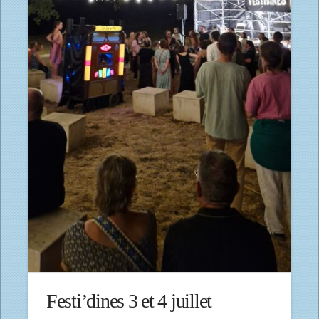
Festi’dines 3 et 4 juillet