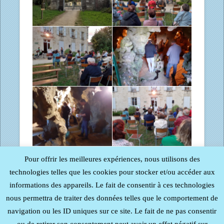
Pour offrir les meilleures expériences, nous utilisons des
technologies telles que les cookies pour stocker et/ou accéder aux
informations des appareils. Le fait de consentir à ces technologies
nous permettra de traiter des données telles que le comportement de
navigation ou les ID uniques sur ce site. Le fait de ne pas consentir