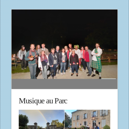
Musique au Parc