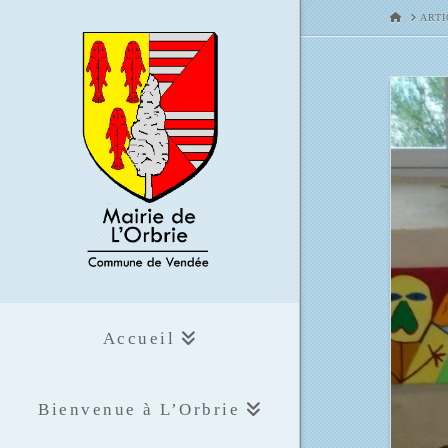
HOME
ARTI
Accueil
Bienvenue à L’Orbrie