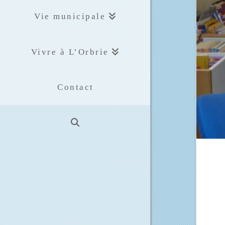
Vie municipale
Vivre à L’Orbrie
Contact