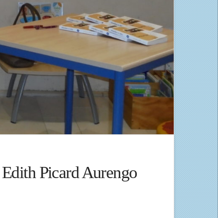
 Edith Picard Aurengo