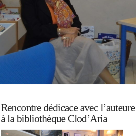
Rencontre dédicace avec l’auteure
à la bibliothèque Clod’Aria