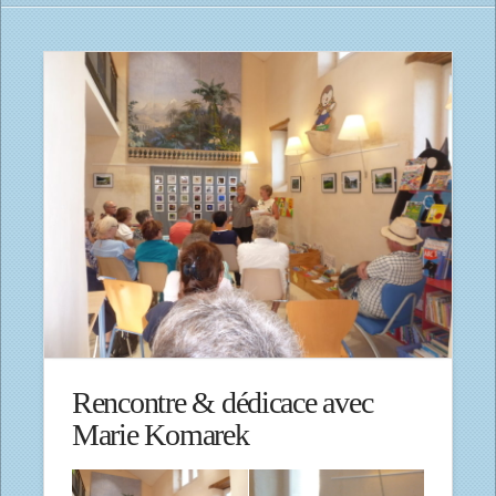
Rencontre & dédicace avec
Marie Komarek