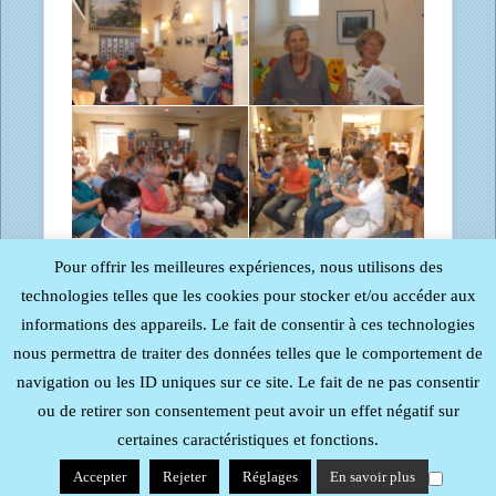
Pour offrir les meilleures expériences, nous utilisons des
technologies telles que les cookies pour stocker et/ou accéder aux
informations des appareils. Le fait de consentir à ces technologies
nous permettra de traiter des données telles que le comportement de
navigation ou les ID uniques sur ce site. Le fait de ne pas consentir
ou de retirer son consentement peut avoir un effet négatif sur
certaines caractéristiques et fonctions.
Accepter
Rejeter
Réglages
En savoir plus