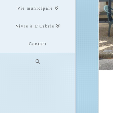
Vie municipale
Vivre à L’Orbrie
Contact