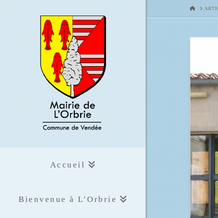
HOME
ARTI
Accueil
Bienvenue à L’Orbrie