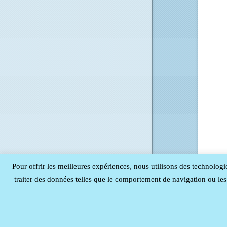
Pour offrir les meilleures expériences, nous utilisons des technologi
traiter des données telles que le comportement de navigation ou les I