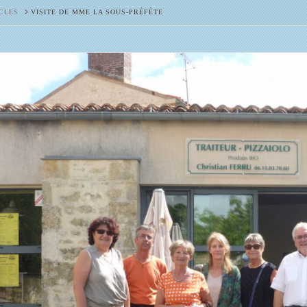
CLES
VISITE DE MME LA SOUS-PRÉFÈTE