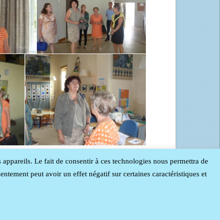
s appareils. Le fait de consentir à ces technologies nous permettra de
entement peut avoir un effet négatif sur certaines caractéristiques et