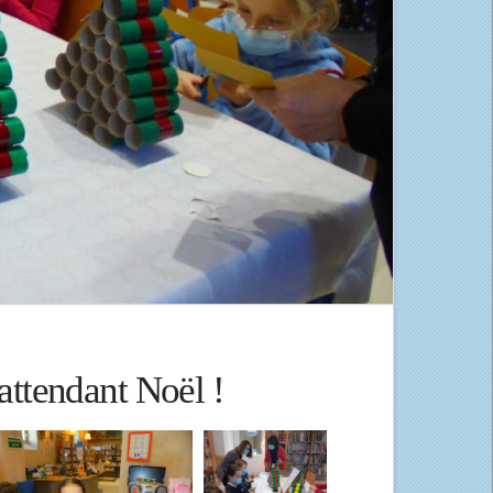
 attendant Noël !