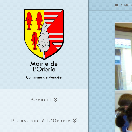
HOME
ARTI
Accueil
Bienvenue à L’Orbrie