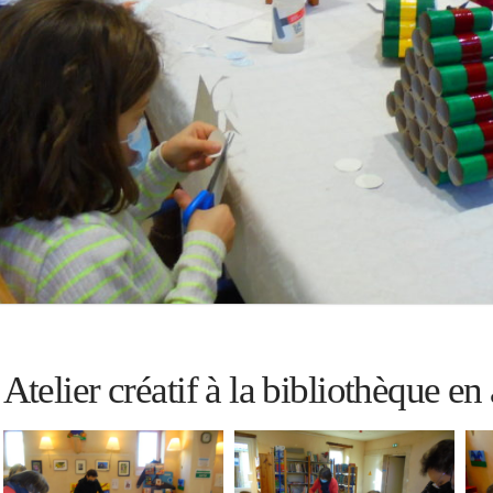
Atelier créatif à la bibliothèque en