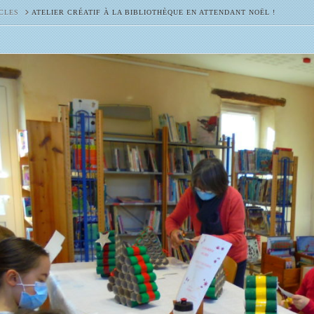
CLES
ATELIER CRÉATIF À LA BIBLIOTHÈQUE EN ATTENDANT NOËL !