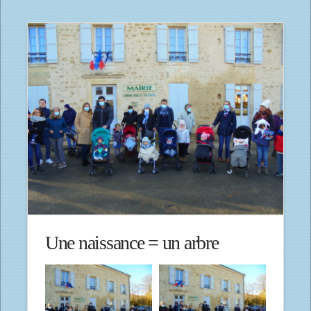
Une naissance = un arbre