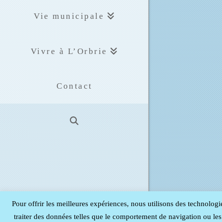
Vie municipale
Vivre à L’Orbrie
Contact
Pour offrir les meilleures expériences, nous utilisons des technologi
traiter des données telles que le comportement de navigation ou les I