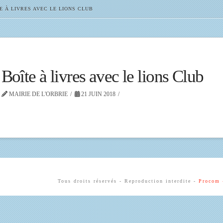
E À LIVRES AVEC LE LIONS CLUB
Boîte à livres avec le lions Club
MAIRIE DE L'ORBRIE
21 JUIN 2018
Tous droits réservés - Reproduction interdite -
Procom 