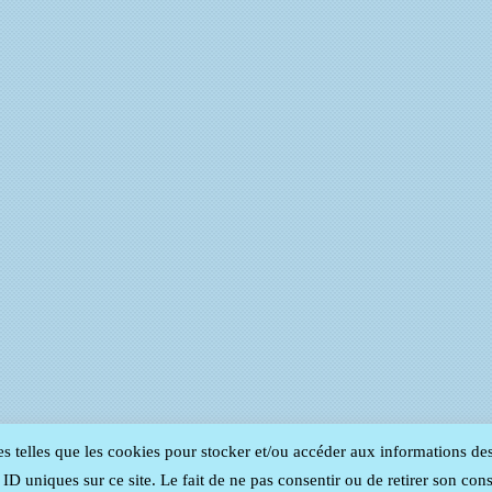
es telles que les cookies pour stocker et/ou accéder aux informations de
D uniques sur ce site. Le fait de ne pas consentir ou de retirer son cons