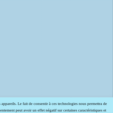
s appareils. Le fait de consentir à ces technologies nous permettra de
entement peut avoir un effet négatif sur certaines caractéristiques et