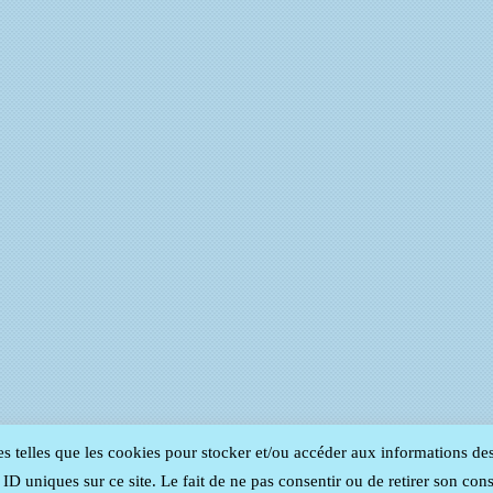
es telles que les cookies pour stocker et/ou accéder aux informations de
D uniques sur ce site. Le fait de ne pas consentir ou de retirer son cons