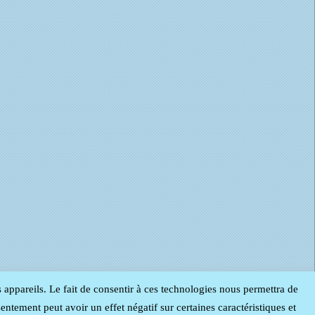
s appareils. Le fait de consentir à ces technologies nous permettra de
entement peut avoir un effet négatif sur certaines caractéristiques et