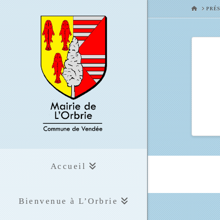
HOME
PRÉS
Accueil
Bienvenue à L’Orbrie