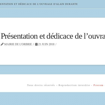
ENTATION ET DÉDICACE DE L'OUVRAGE D'ALAIN DURANTE
Présentation et dédicace de l’ouv
MAIRIE DE L'ORBRIE
21 JUIN 2018
Tous droits réservés - Reproduction interdite -
Procom 