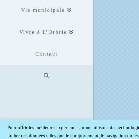
Vie municipale
Vivre à L’Orbrie
Contact
Pour offrir les meilleures expériences, nous utilisons des technologi
traiter des données telles que le comportement de navigation ou les I